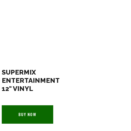
SUPERMIX
ENTERTAINMENT
12" VINYL
BUY NOW