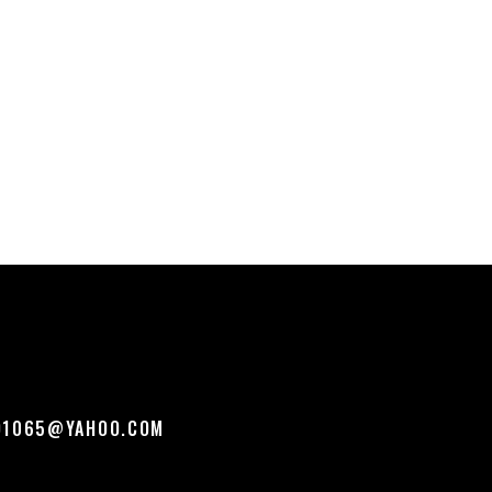
O1065@YAHOO.COM